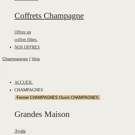
Coffrets Champagne
Offrez un
coffret flûtes.
NOS OFFRES
Champagnes
|
Vins
ACCUEIL
CHAMPAGNES
Fermer CHAMPAGNES
Ouvrir CHAMPAGNES
Grandes Maison
Ayala