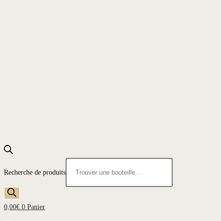
Recherche de produits
0,00
€
0
Panier