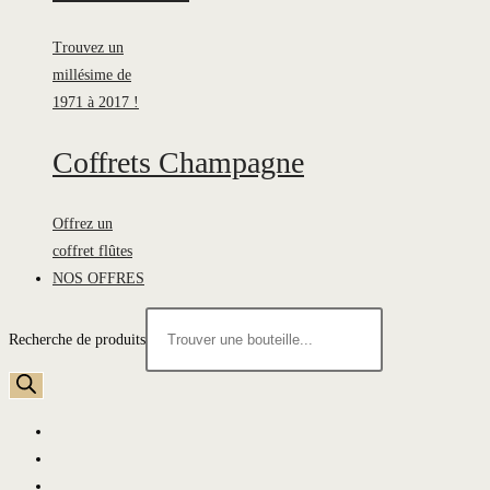
Trouvez un
millésime de
1971 à 2017 !
Coffrets Champagne
Offrez un
coffret flûtes
NOS OFFRES
Recherche de produits