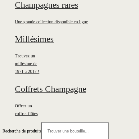
Champagnes rares
Une grande collection disponible en ligne
Millésimes
Trouvez un
millésime de
1971 à 2017 !
Coffrets Champagne
Offrez un
coffret flûtes
Recherche de produits