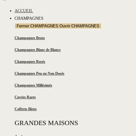
ACCUEIL
CHAMPAGNES
Fermer CHAMPAGNES
Ouvrir CHAMPAGNES
Champagnes Bruts
Champagnes Blanc de Blancs
Champagnes Rosés
Champagnes Peu ou Non Dosés
Champagnes Millésimés
Cuvées Rares
Coffrets flûtes
GRANDES MAISONS