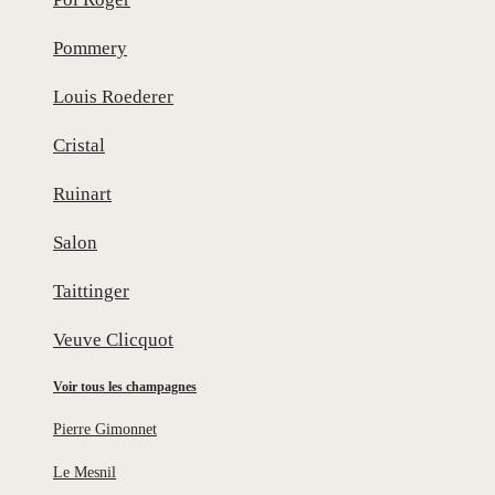
Pommery
Louis Roederer
Cristal
Ruinart
Salon
Taittinger
Veuve Clicquot
Voir tous les champagnes
Pierre Gimonnet
Le Mesnil