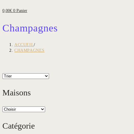
0,00
€
0
Panier
Champagnes
ACCUEIL
/
CHAMPAGNES
Maisons
Catégorie