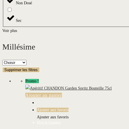
Non Dosé
Sec
Voir plus
Millésime
Supprimer les filtres
Promo !
Ajouter au panier
Ajouter aux favoris
Ajouter aux favoris
Moët & Chandon