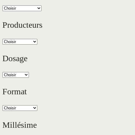
Producteurs
Dosage
Format
Millésime