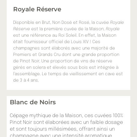
Royale Réserve
Disponible en Brut, Non Dosé et Rosé, la cuvée
Royale
Réserve
est la première cuvée de la Maison.
Royale
est une référence au Roi Soleil. En effet, la Maison
était fournisseur officiel de Louis XIV ! Ces
champagnes sont élaborés avec une majorité de
Premiers et Grands Cru dont une grande proportion
de Pinot Noir. Une proportion de vins de réserve
gérés en solera et élevés sous bois est intégrée à
l’assemblage. Le temps de vieillissement en cave est
de 3 à 4 ans.
Blanc de Noirs
Cépage mythique de la Maison, ces cuvées 100%
Pinot Noir sont élaborées avec un faible dosage
et sont toujours millésimées, offrant ainsi un
champagne avec une intensité aromatique