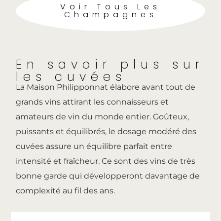
Voir Tous Les
Champagnes
En savoir plus sur
les cuvées
La Maison Philipponnat élabore avant tout de
grands vins attirant les connaisseurs et
amateurs de vin du monde entier.
Goûteux,
puissants et équilibrés, le dosage modéré des
cuvées assure un équilibre parfait entre
intensité et fraîcheur.
Ce sont des vins de très
bonne garde qui développeront davantage de
complexité au fil des ans.