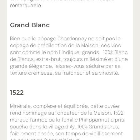
remarquable.
Grand Blanc
Bien que le cépage Chardonnay ne soit pas le
cépage de prédilection de la Maison, ces vins
sont comme le nom l’indique, grands.
100% Blanc
de Blancs, extra-brut, toujours millésimé et d’une
grande élégance, laissez-vous séduire par sa
texture crémeuse, sa fraîcheur et sa vinosité.
1522
Minérale, complexe et équilibrée, cette cuvée
rend hommage au fondateur de la Maison. 1522
marque l’année où la famille Philipponnat a pris
souche dans le village d’Aÿ. 100% Grands Crus,
faiblement dosée, son temps de vieillissement