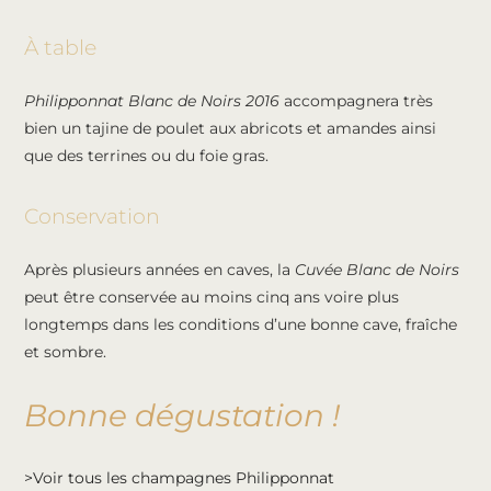
À table
Philipponnat Blanc de Noirs 2016
accompagnera très
bien un tajine de poulet aux abricots et amandes ainsi
que des terrines ou du foie gras.
Conservation
Après plusieurs années en caves, la
Cuvée Blanc de Noirs
peut être conservée au moins cinq ans voire plus
longtemps dans les conditions d’une bonne cave, fraîche
et sombre.
Bonne dégustation !
>Voir tous les champagnes Philipponnat