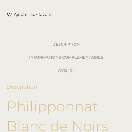
Ajouter aux favoris
DESCRIPTION
INFORMATIONS COMPLÉMENTAIRES
AVIS (0)
Description
Philipponnat
Blanc de Noirs