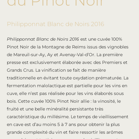
du Pinot Noir
Philipponnat Blanc de Noirs 2016
Philipponnat Blanc de Noirs 2016
est une cuvée 100%
Pinot Noir de la Montagne de Reims issus des vignobles
de Mareuil-sur-Ay, Ay et Avenay-Val-d’Or. La première
presse est exclusivement élaborée avec des Premiers et
Grands Crus. La vinification se fait de manière
traditionnelle en évitant toute oxydation prématurée. La
fermentation malolactique est partielle pour les vins en
cuve, elle n’est pas réalisée pour les vins élaborés sous
bois. Cette cuvée 100% Pinot Noir allie : la vinosité, le
fruité et une belle minéralité persistante très
caractéristique du millésime. Le temps de vieillissement
en cave est d’au moins 5 à 7 ans pour obtenir la plus
grande complexité du vin et faire ressortir les arômes