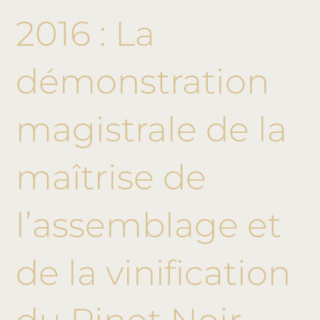
2016 : La
démonstration
magistrale de la
maîtrise de
l’assemblage et
de la vinification