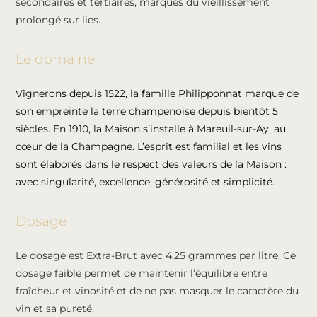
secondaires et tertiaires, marques du vieillissement
prolongé sur lies.
Le domaine
Vignerons depuis 1522, la famille Philipponnat marque de
son empreinte la terre champenoise depuis bientôt 5
siècles. En 1910, la Maison s’installe à Mareuil-sur-Ay, au
cœur de la Champagne. L’esprit est familial et les vins
sont élaborés dans le respect des valeurs de la Maison :
avec singularité, excellence, générosité et simplicité.
Dosage
Le dosage est Extra-Brut avec 4,25 grammes par litre. Ce
dosage faible permet de maintenir l’équilibre entre
fraîcheur et vinosité et de ne pas masquer le caractère du
vin et sa pureté.