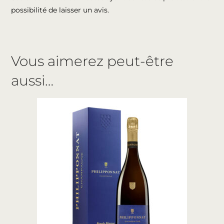
possibilité de laisser un avis.
Vous aimerez peut-être
aussi…