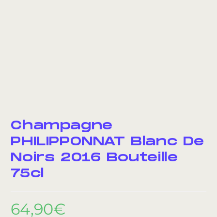
Champagne
PHILIPPONNAT Blanc De
Noirs 2016 Bouteille
75cl
64,90
€