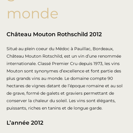
monde
Château Mouton Rothschild 2012
Situé au plein coeur du Médoc à Pauillac, Bordeaux,
Château Mouton Rotschild, est un vin d’une renommée
internationale. Classé Premier Cru depuis 1973, les vins
Mouton sont synonymes d’excellence et font partie des
plus grands vins au monde. Le domaine compte 90
hectares de vignes datant de l’époque romaine et au sol
de grave, formé de galets et graviers permettant de
conserver la chaleur du soleil. Les vins sont élégants,
puissants, riches en tanins et de longue garde.
L’année 2012