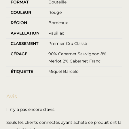
FORMAT
Bouteille
COULEUR
Rouge
RÉGION
Bordeaux
APPELLATION
Pauillac
CLASSEMENT
Premier Cru Classé
CÉPAGE
90% Cabernet Sauvignon 8%
Merlot 2% Cabernet Franc
ÉTIQUETTE
Miquel Barceló
Avis
Il n’y a pas encore d’avis.
Seuls les clients connectés ayant acheté ce produit ont la