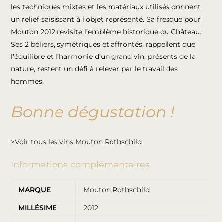
les techniques mixtes et les matériaux utilisés donnent
un relief saisissant à l’objet représenté. Sa fresque pour
Mouton 2012 revisite l’emblème historique du Château.
Ses 2 béliers, symétriques et affrontés, rappellent que
l’équilibre et l’harmonie d’un grand vin, présents de la
nature, restent un défi à relever par le travail des
hommes.
Bonne dégustation !
>Voir tous les vins Mouton Rothschild
Informations complémentaires
MARQUE
Mouton Rothschild
MILLÉSIME
2012