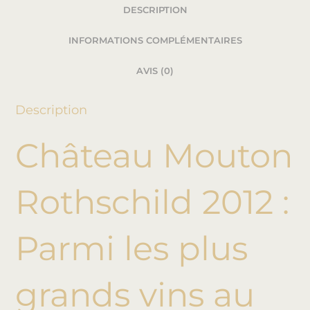
DESCRIPTION
INFORMATIONS COMPLÉMENTAIRES
AVIS (0)
Description
Château Mouton
Rothschild 2012 :
Parmi les plus
grands vins au