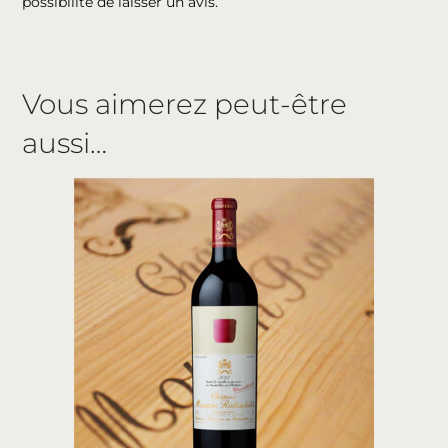
possibilité de laisser un avis.
Vous aimerez peut-être
aussi…