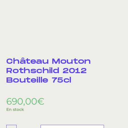
Château Mouton
Rothschild 2012
Bouteille 75cl
690,00
€
En stock