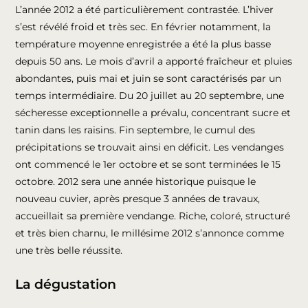
L’année 2012 a été particulièrement contrastée. L’hiver
s’est révélé froid et très sec. En février notamment, la
température moyenne enregistrée a été la plus basse
depuis 50 ans. Le mois d’avril a apporté fraîcheur et pluies
abondantes, puis mai et juin se sont caractérisés par un
temps intermédiaire. Du 20 juillet au 20 septembre, une
sécheresse exceptionnelle a prévalu, concentrant sucre et
tanin dans les raisins. Fin septembre, le cumul des
précipitations se trouvait ainsi en déficit. Les vendanges
ont commencé le 1er octobre et se sont terminées le 15
octobre. 2012 sera une année historique puisque le
nouveau cuvier, après presque 3 années de travaux,
accueillait sa première vendange. Riche, coloré, structuré
et très bien charnu, le millésime 2012 s’annonce comme
une très belle réussite.
La dégustation