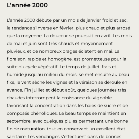
L’année 2000
L’année 2000 débute par un mois de janvier froid et sec,
la tendance s’inverse en février, plus chaud et plus arrosé
que la moyenne. La douceur se poursuit en avril. Les mois
de mai et juin sont très chauds et moyennement
pluvieux, et de nombreux orages éclatent en mai. La
floraison, rapide et homogène, est prometteuse pour la
suite du cycle végétatif. Le temps de juillet, frais et
humide jusqu’au milieu du mois, se met ensuite au beau
fixe, le vent sèche les vignes et la véraison se déroule en
avance. Fin juillet et début août, quelques journées très
chaudes interrompent la croissance du vignoble,
favorisant la concentration dans les baies de sucre et de
composés phénoliques. Le beau temps se maintient en
septembre, avec quelques pluies permettant une bonne
fin de maturation, tout en conservant un excellent état
sanitaire. Les vendanges s’effectuent dans de bonnes