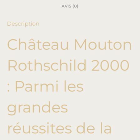
AVIS (0)
Description
Château Mouton
Rothschild 2000
:
Parmi les
grandes
réussites de la