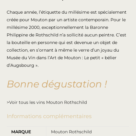
Chaque année, l’étiquette du millésime est spécialement
créée pour Mouton par un artiste contemporain. Pour le
millésime 2000, exceptionnellement la Baronne
Philippine de Rothschild n’a sollicité aucun peintre. C’est
la bouteille en personne qui est devenue un objet de
collection, en s’ornant à même le verre d’un joyau du
Musée du Vin dans l’Art de Mouton : Le petit « bélier
d’Augsbourg ».
Bonne dégustation !
>Voir tous les vins Mouton Rothschild
Informations complémentaires
MARQUE
Mouton Rothschild