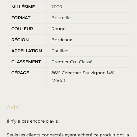
MILLÉSIME
2000
FORMAT
Bouteille
COULEUR
Rouge
RÉGION
Bordeaux
APPELLATION
Pauillac
CLASSEMENT
Premier Cru Classé
CÉPAGE
86% Cabernet Sauvignon 14%
Merlot
Avis
Il n’y a pas encore d’avis.
Seuls les clients connectés ayant acheté ce produit ont la