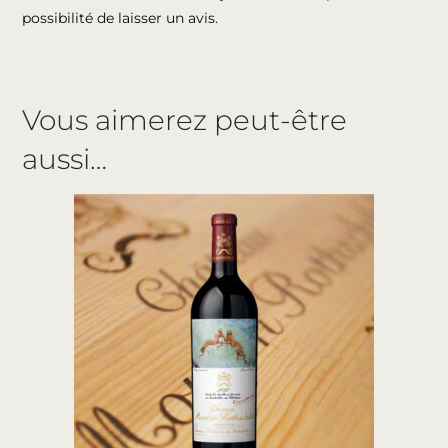
possibilité de laisser un avis.
Vous aimerez peut-être
aussi…