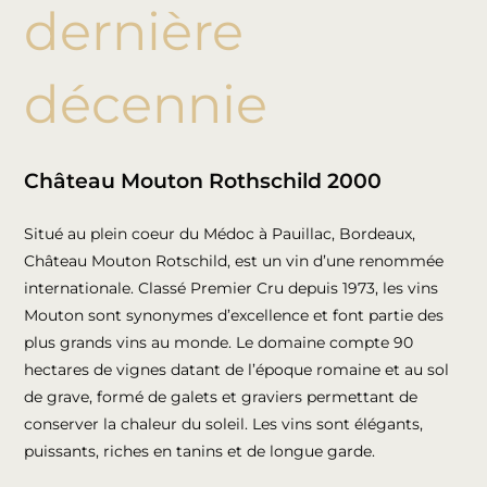
dernière
décennie
Château Mouton Rothschild 2000
Situé au plein coeur du Médoc à Pauillac, Bordeaux,
Château Mouton Rotschild, est un vin d’une renommée
internationale. Classé Premier Cru depuis 1973, les vins
Mouton sont synonymes d’excellence et font partie des
plus grands vins au monde. Le domaine compte 90
hectares de vignes datant de l’époque romaine et au sol
de grave, formé de galets et graviers permettant de
conserver la chaleur du soleil. Les vins sont élégants,
puissants, riches en tanins et de longue garde.