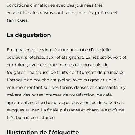
conditions climatiques avec des journées très
ensoleillées, les raisins sont sains, colorés, goûteux et
tanniques.
La dégustation
En apparence, le vin présente une robe d’une jolie
couleur, profonde, aux reflets grenat. Le nez est ouvert et
complexe, avec des dominantes de sous-bois, de
fougères, mais aussi de fruits confiturés et de pruneaux.
L’attaque en bouche est pleine, avec du gras et un joli
volume montant sur des tanins denses et caressants. S’y
mêlent des notes intenses de torréfaction, de café,
agrémentées d’un beau rappel des arômes de sous-bois
évoqués au nez. La finale puissante et charnue est d’une
très bonne persistance.
Illustration de l’étiquette