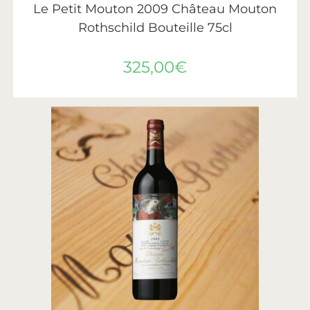
Le Petit Mouton 2009 Château Mouton
Rothschild Bouteille 75cl
325,00
€