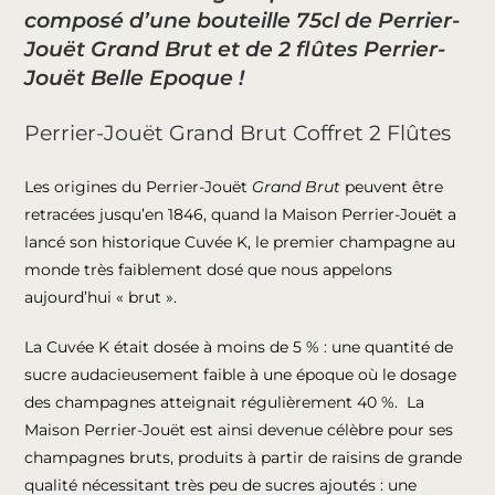
composé d’une bouteille 75cl de Perrier-
Jouët Grand Brut et de 2 flûtes Perrier-
Jouët Belle Epoque !
Perrier-Jouët Grand Brut Coffret 2 Flûtes
Les origines du Perrier-Jouët
Grand Brut
peuvent être
retracées jusqu’en 1846, quand la Maison Perrier-Jouët a
lancé son historique Cuvée K, le premier champagne au
monde très faiblement dosé que nous appelons
aujourd’hui « brut ».
La Cuvée K était dosée à moins de 5 % : une quantité de
sucre audacieusement faible à une époque où le dosage
des champagnes atteignait régulièrement 40 %. La
Maison Perrier-Jouët est ainsi devenue célèbre pour ses
champagnes bruts, produits à partir de raisins de grande
qualité nécessitant très peu de sucres ajoutés : une