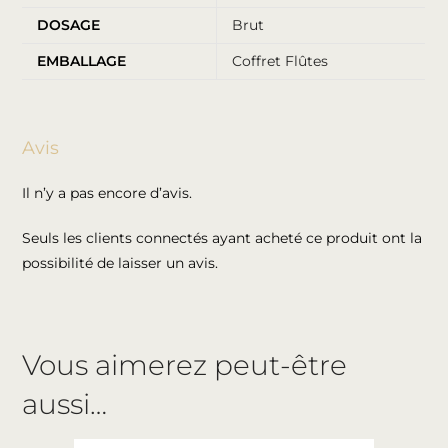
DOSAGE
Brut
EMBALLAGE
Coffret Flûtes
Avis
Il n’y a pas encore d’avis.
Seuls les clients connectés ayant acheté ce produit ont la
possibilité de laisser un avis.
Vous aimerez peut-être
aussi…