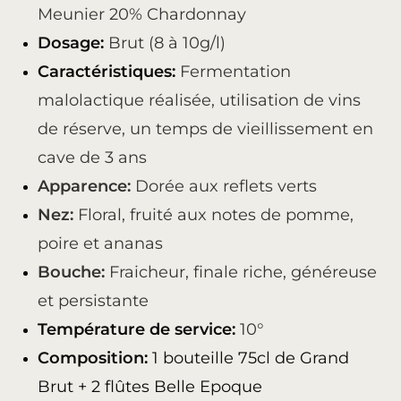
Meunier 20% Chardonnay
Dosage:
Brut (8 à 10g/l)
Caractéristiques:
Fermentation
malolactique réalisée, utilisation de vins
de réserve, un temps de vieillissement en
cave de 3 ans
Apparence:
Dorée aux reflets verts
Nez:
Floral, fruité aux notes de pomme,
poire et ananas
Bouche:
Fraicheur, finale riche, généreuse
et persistante
Température de service:
10°
Composition:
1 bouteille 75cl de Grand
Brut + 2 flûtes Belle Epoque