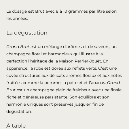
Le dosage est Brut avec 8 à 10 grammes par litre selon
les années.
La dégustation
Grand Brut
est un mélange d’arômes et de saveurs; un
champagne floral et harmonieux qui illustre à la
perfection l’héritage de la Maison Perrier-Jouët. En
apparence, la robe est dorée aux reflets verts. C’est une
cuvée structurée aux délicats arômes floraux et aux notes
fruitées comme la pomme, la poire et et l’ananas.
Grand
Brut
est un champagne plein de fraicheur avec une finale
riche et généreuse persistante. Son équilibre et son
harmonie uniques sont préservés jusqu’en fin de
dégustation.
À table