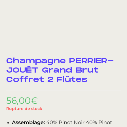
Champagne PERRIER-
JOUËT Grand Brut
Coffret 2 Flûtes
56,00
€
Rupture de stock
Assemblage:
40% Pinot Noir 40% Pinot