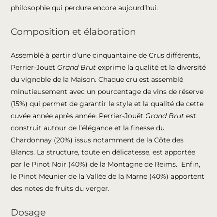
philosophie qui perdure encore aujourd’hui.
Composition et élaboration
Assemblé à partir d’une cinquantaine de Crus différents,
Perrier-Jouët
Grand Brut
exprime la qualité et la diversité
du vignoble de la Maison. Chaque cru est assemblé
minutieusement avec un pourcentage de vins de réserve
(15%) qui permet de garantir le style et la qualité de cette
cuvée année après année. Perrier-Jouët
Grand Brut
est
construit autour de l’élégance et la finesse du
Chardonnay (20%) issus notamment de la Côte des
Blancs. La structure, toute en délicatesse, est apportée
par le Pinot Noir (40%) de la Montagne de Reims. Enfin,
le Pinot Meunier de la Vallée de la Marne (40%) apportent
des notes de fruits du verger.
Dosage