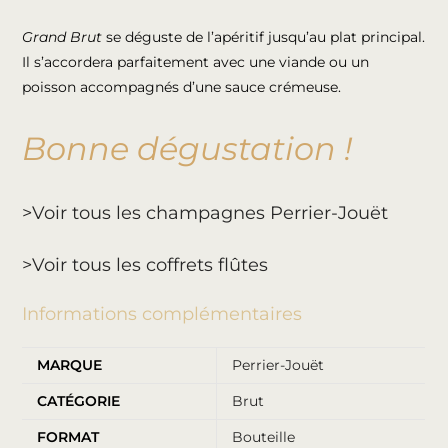
Grand Brut
se déguste de l’apéritif jusqu’au plat principal.
Il s’accordera parfaitement avec une viande ou un
poisson accompagnés d’une sauce crémeuse.
Bonne dégustation !
>Voir tous les champagnes Perrier-Jouët
>Voir tous les coffrets flûtes
Informations complémentaires
MARQUE
Perrier-Jouët
CATÉGORIE
Brut
FORMAT
Bouteille