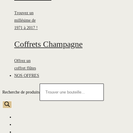
Trouvez un
millésime de
1971 à 2017 !
Coffrets Champagne
Offrez un
coffret flûtes
NOS OFFRES
Recherche de produits