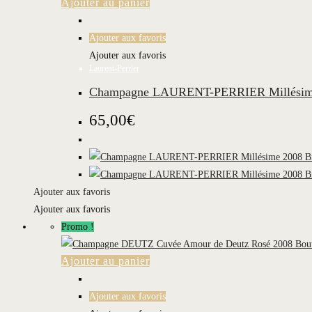
Ajouter au panier
Ajouter aux favoris
Ajouter aux favoris
Laurent-Perrier
Champagne LAURENT-PERRIER Millésime 
65,00
€
Ajouter aux favoris
Ajouter aux favoris
Promo !
Ajouter au panier
Ajouter aux favoris