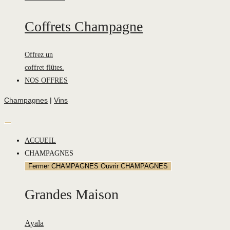
Coffrets Champagne
Offrez un
coffret flûtes.
NOS OFFRES
Champagnes
|
Vins
ACCUEIL
CHAMPAGNES
Fermer CHAMPAGNES
Ouvrir CHAMPAGNES
Grandes Maison
Ayala