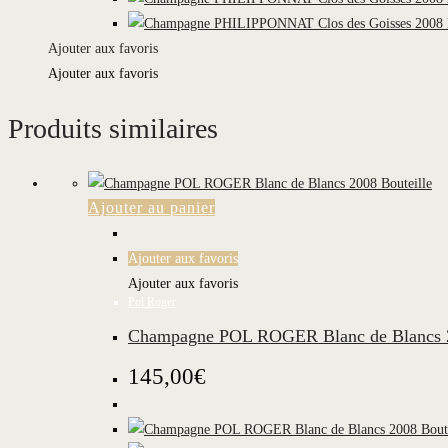
Ajouter aux favoris
Ajouter aux favoris
Produits similaires
Ajouter au panier
Ajouter aux favoris
Ajouter aux favoris
Pol Roger
Champagne POL ROGER Blanc de Blancs 2
145,00
€