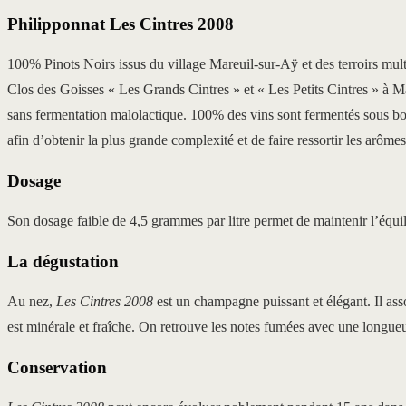
Philipponnat Les Cintres 2008
100% Pinots Noirs issus du village Mareuil-sur-Aÿ et des terroirs mult
Clos des Goisses « Les Grands Cintres » et « Les Petits Cintres » à Ma
sans fermentation malolactique. 100% des vins sont fermentés sous boi
afin d’obtenir la plus grande complexité et de faire ressortir les arômes
Dosage
Son dosage faible de 4,5 grammes par litre permet de maintenir l’équili
La dégustation
Au nez,
Les Cintres 2008
est un champagne puissant et élégant. Il ass
est minérale et fraîche. On retrouve les notes fumées avec une longue
Conservation