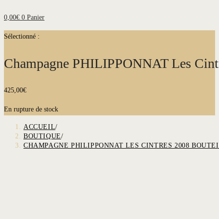
0,00
€
0
Panier
Sélectionné :
Champagne PHILIPPONNAT Les Cin
425,00
€
En rupture de stock
ACCUEIL
/
BOUTIQUE
/
CHAMPAGNE PHILIPPONNAT LES CINTRES 2008 BOUTEI