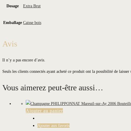
Dosage
Extra Brut
Emballage
Caisse bois
Avis
Il n’y a pas encore d’avis.
Seuls les clients connectés ayant acheté ce produit ont la possibilité de laisser 
Vous aimerez peut-être aussi…
Ajouter au panier
Ajouter aux favoris