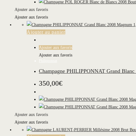
Ajouter aux favoris
Ajouter aux favoris
Ajouter au panier
Ajouter aux favoris
Ajouter aux favoris
Philipponnat
Champagne PHILIPPONNAT Grand Blanc 
350,00
€
Ajouter aux favoris
Ajouter aux favoris