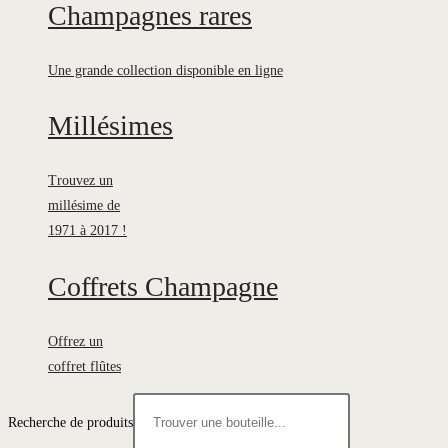
Champagnes rares
Une grande collection disponible en ligne
Millésimes
Trouvez un
millésime de
1971 à 2017 !
Coffrets Champagne
Offrez un
coffret flûtes
Recherche de produits