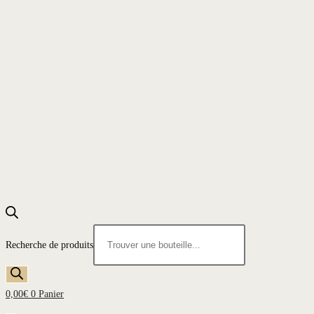
Recherche de produits
0,00
€
0
Panier