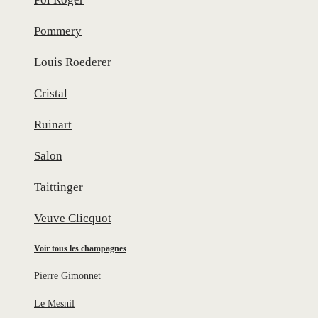
Pommery
Louis Roederer
Cristal
Ruinart
Salon
Taittinger
Veuve Clicquot
Voir tous les champagnes
Pierre Gimonnet
Le Mesnil