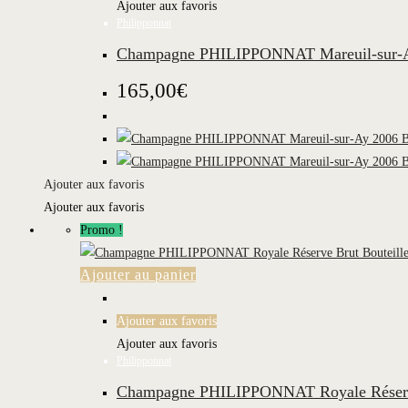
Ajouter aux favoris
Philipponnat
Champagne PHILIPPONNAT Mareuil-sur-Ay
165,00
€
Ajouter aux favoris
Ajouter aux favoris
Promo !
Ajouter au panier
Ajouter aux favoris
Ajouter aux favoris
Philipponnat
Champagne PHILIPPONNAT Royale Réserve