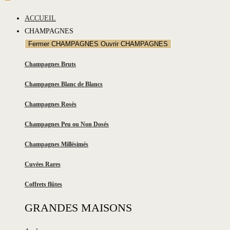
ACCUEIL
CHAMPAGNES
Fermer CHAMPAGNES
Ouvrir CHAMPAGNES
Champagnes Bruts
Champagnes Blanc de Blancs
Champagnes Rosés
Champagnes Peu ou Non Dosés
Champagnes Millésimés
Cuvées Rares
Coffrets flûtes
GRANDES MAISONS