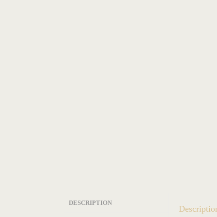
DESCRIPTION
Descriptio