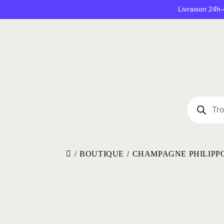
Livraison 24h-
/
BOUTIQUE
/
CHAMPAGNE PHILIPPO