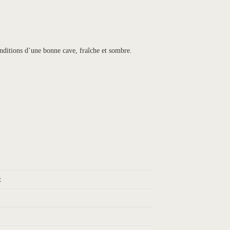
nditions d’une bonne cave, fraîche et sombre.
t