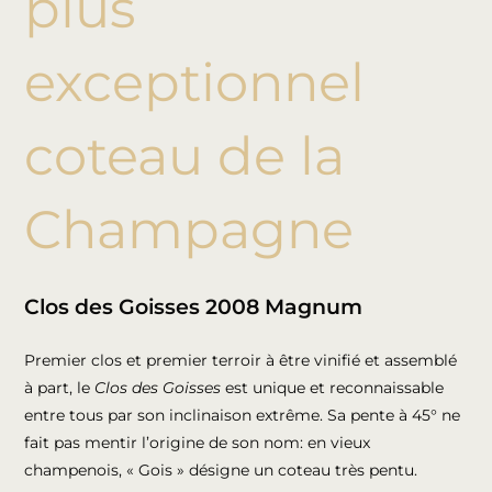
plus
exceptionnel
coteau de la
Champagne
Clos des Goisses 2008 Magnum
Premier clos et premier terroir à être vinifié et assemblé
à part, le
Clos des Goisses
est unique et reconnaissable
entre tous par son inclinaison extrême. Sa pente à 45° ne
fait pas mentir l’origine de son nom: en vieux
champenois, « Gois » désigne un coteau très pentu.