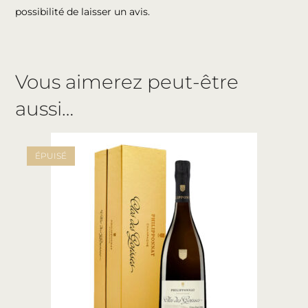
possibilité de laisser un avis.
Vous aimerez peut-être
aussi…
ÉPUISÉ