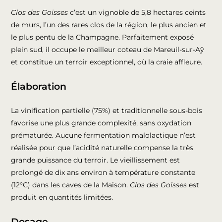
Clos des Goisses
c’est un vignoble de 5,8 hectares ceints
de murs, l’un des rares clos de la région, le plus ancien et
le plus pentu de la Champagne. Parfaitement exposé
plein sud, il occupe le meilleur coteau de Mareuil-sur-Aÿ
et constitue un terroir exceptionnel, où la craie affleure.
Élaboration
La vinification partielle (75%) et traditionnelle sous-bois
favorise une plus grande complexité, sans oxydation
prématurée. Aucune fermentation malolactique n’est
réalisée pour que l’acidité naturelle compense la très
grande puissance du terroir. Le vieillissement est
prolongé de dix ans environ à température constante
(12°C) dans les caves de la Maison.
Clos des Goisses
est
produit en quantités limitées.
Dosage