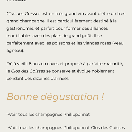
Clos des Goisses
est un très grand vin avant d’être un très
grand champagne. Il est particulièrement destiné à la
gastronomie, et parfait pour former des alliances
inoubliables avec des plats de grand goût. Il se
parfaitement avec les poissons et les viandes roses (veau,
agneau).
Déjà vieilli 8 ans en caves et proposé à parfaite maturité,
le
Clos des Goisses
se conserve et évolue noblement
pendant des dizaines d’années.
Bonne dégustation !
>Voir tous les champagnes Philipponnat
>Voir tous les champagnes Philipponnat Clos des Goisses