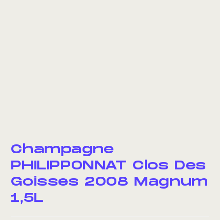
Champagne
PHILIPPONNAT Clos Des
Goisses 2008 Magnum
1,5L