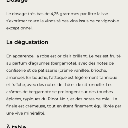
Le dosage très bas de 4,25 grammes par litre laisse
s’exprimer toute la vinosité des vins issus de ce vignoble
exceptionnel.
La dégustation
En apparence, la robe est or clair brillant. Le nez est fruité
au parfum d’agrumes (bergamote), avec des notes de
confiserie et de pâtisserie (crème vanillée, brioche,
amande). En bouche, l’attaque est légèrement tannique
et fraîche, avec des notes de thé et de citronnelle. Les
arômes de bergamote se prolongent sur des touches
épicées, typiques du Pinot Noir, et des notes de miel. La
finale est crémeuse, tout en étant finement équilibrée par
une vive minéralité.
À table