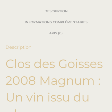
DESCRIPTION
INFORMATIONS COMPLÉMENTAIRES
AVIS (0)
Description
Clos des Goisses
2008 Magnum :
Un vin issu du