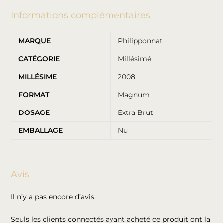
Informations complémentaires
MARQUE
Philipponnat
CATÉGORIE
Millésimé
MILLÉSIME
2008
FORMAT
Magnum
DOSAGE
Extra Brut
EMBALLAGE
Nu
Avis
Il n’y a pas encore d’avis.
Seuls les clients connectés ayant acheté ce produit ont la