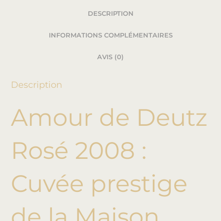
DESCRIPTION
INFORMATIONS COMPLÉMENTAIRES
AVIS (0)
Description
Amour de Deutz
Rosé 2008 :
Cuvée prestige
de la Maison