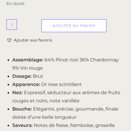
En stock
AJOUTER AU PANIER
Ajouter aux favoris
Assemblage:
64% Pinot noir 36% Chardonnay
9% Vin rouge
Dosage:
Brut
Apparence:
Or rose scintillant
Nez:
Expressif, séducteur aux arômes de fruits
rouges et noirs, note vanillée
Bouche:
Elégante, précise, gourmande, finale
dotée d’une belle longueur
Saveurs:
Notes de fraise, framboise, groseille