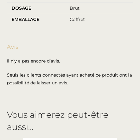
DOSAGE
Brut
EMBALLAGE
Coffret
Avis
Il n’y a pas encore d’avis.
Seuls les clients connectés ayant acheté ce produit ont la
possibilité de laisser un avis.
Vous aimerez peut-être
aussi…