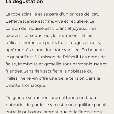
La dégustation
La robe scintille et se pare d’un or rose délicat.
L’effervescence est fine, vive et régulière. Le
cordon de mousse est vibrant et joyeux. Très
expressif et séducteur, le nez reconnait les
délicats arômes de petits fruits rouges et noirs,
agrémentés d’une fine note vanillée. En bouche,
le gustatif est à l’unisson de l’olfactif. Les notes de
fraise, framboise et groseille sont harmonieuses et
friandes. Sans rien sacrifier à la noblesse du
millésime, le vin offre une belle tension dans la
palette aromatique.
De grande séduction, prometteur d’un beau
potentiel de garde, le vin est d’un équilibre parfait
entre la puissance aromatique et la finesse de la