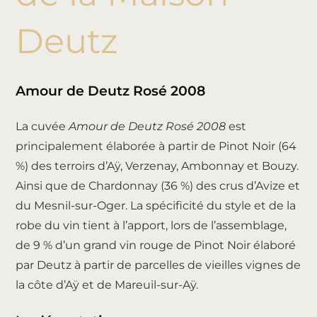
Deutz
Amour de Deutz Rosé 2008
La cuvée
Amour de Deutz Rosé 2008
est
principalement élaborée à partir de Pinot Noir (64
%) des terroirs d’Aÿ, Verzenay, Ambonnay et Bouzy.
Ainsi que de Chardonnay (36 %) des crus d’Avize et
du Mesnil-sur-Oger. La spécificité du style et de la
robe du vin tient à l’apport, lors de l’assemblage,
de 9 % d’un grand vin rouge de Pinot Noir élaboré
par Deutz à partir de parcelles de vieilles vignes de
la côte d’Aÿ et de Mareuil-sur-Aÿ.