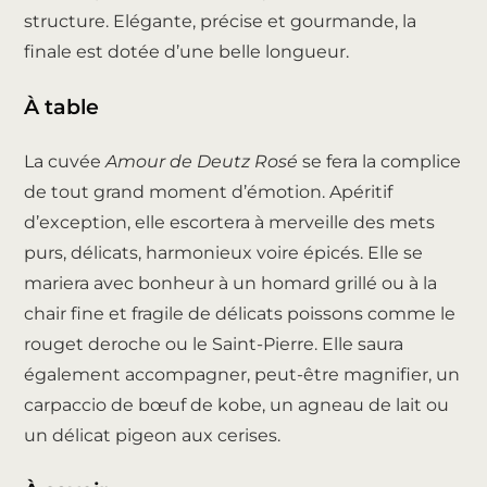
structure. Elégante, précise et gourmande, la
finale est dotée d’une belle longueur.
À table
La cuvée
Amour de Deutz Rosé
se fera la complice
de tout grand moment d’émotion. Apéritif
d’exception, elle escortera à merveille des mets
purs, délicats, harmonieux voire épicés. Elle se
mariera avec bonheur à un homard grillé ou à la
chair fine et fragile de délicats poissons comme le
rouget deroche ou le Saint-Pierre. Elle saura
également accompagner, peut-être magnifier, un
carpaccio de bœuf de kobe, un agneau de lait ou
un délicat pigeon aux cerises.