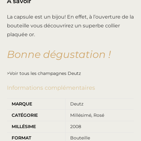
À savoir
La capsule est un bijou! En effet, à l’ouverture de la
bouteille vous découvrirez un superbe collier
plaquée or.
Bonne dégustation !
>Voir tous les champagnes Deutz
Informations complémentaires
MARQUE
Deutz
CATÉGORIE
Millésimé
,
Rosé
MILLÉSIME
2008
FORMAT
Bouteille